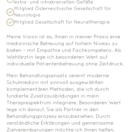
extra- und intrakraniellen Gefäße
Mitglied Österreichische Gesellschaft für
Neurologie
Mitglied Gesellschaft für Neuraltherapie
Meine Vision ist es, Ihnen in meiner Praxis eine
medizinische Betreuung auf hohem Niveau zu
bieten – mit Empathie und Fachkompetenz. Als
Wahlärztin lege ich besonderen Wert auf
individuelle Patientenbetreuung ohne Zeitdruck.
Mein Behandlungsansatz vereint moderne
Schulmedizin mit sinnvoll ausgewählten
komplementären Methoden, die ich durch
fundierte Zusatzausbildungen in mein
Therapiespektrum integriere. Besonderen Wert
lege ich darauf, Sie als Partner in den
Behandlungsprozess einzubeziehen. Durch
verständliche Erklärungen und gemeinsame
Zielvereinbarungen möchte ich Ihnen helfen,