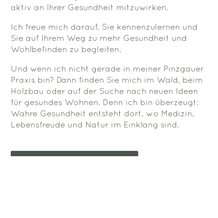
aktiv an Ihrer Gesundheit mitzuwirken.
Ich freue mich darauf, Sie kennenzulernen und
Sie auf Ihrem Weg zu mehr Gesundheit und
Wohlbefinden zu begleiten.
Und wenn ich nicht gerade in meiner Pinzgauer
Praxis bin? Dann finden Sie mich im Wald, beim
Holzbau oder auf der Suche nach neuen Ideen
für gesundes Wohnen. Denn ich bin überzeugt:
Wahre Gesundheit entsteht dort, wo Medizin,
Lebensfreude und Natur im Einklang sind.
Jetzt Kontakt aufnehmen