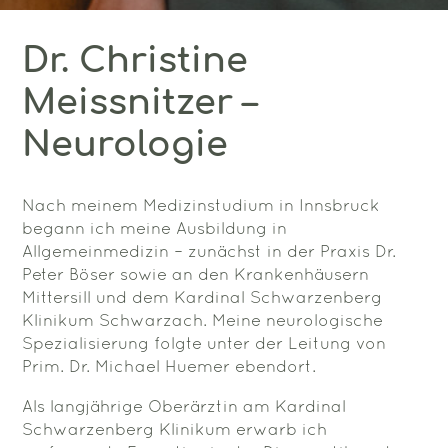
Dr. Christine
Meissnitzer –
Neurologie
Nach meinem Medizinstudium in Innsbruck
begann ich meine Ausbildung in
Allgemeinmedizin – zunächst in der Praxis Dr.
Peter Böser sowie an den Krankenhäusern
Mittersill und dem Kardinal Schwarzenberg
Klinikum Schwarzach. Meine neurologische
Spezialisierung folgte unter der Leitung von
Prim. Dr. Michael Huemer ebendort.
Als langjährige Oberärztin am Kardinal
Schwarzenberg Klinikum erwarb ich