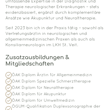
umfassende Expertise in der Diagnostik und
Therapie neurologischer Erkrankungen – stets
evidenzbasiert, ergänzt durch komplementäre
Ansätze wie Akupunktur und Neuraltherapie.
Seit 2023 bin ich in der Praxis tätig – sowohl als
Vertretungsärztin in neurologischen und
allgemeinmedizinischen Praxen als auch als
Konsiliarneurologin im LKH St. Veit.
Zusatzausbildungen &
Mitgliedschaften
ÖAK Diplom Ärztin für Allgemeinmedizin
ÖAK Diplom Spezielle Schmerztherapie
ÖAK Diplom für Neuraltherapie
ÖAK Diplom für Akupunktur
ÖAK Diplom für Umweltmedizin
ÖGUM-Qualifikation Duplexsonographie der